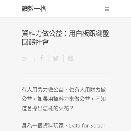
讀數一格
資料力做公益：用白板跟鍵盤
回饋社會
有人用勞力做公益，也有人用財力做
公益，如果用資料力來做公益，不知
道會擦出怎樣的火花？
身為一個資料玩家，Data for Social