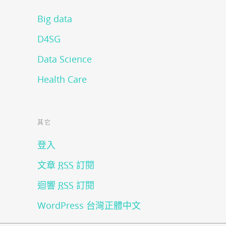
Big data
D4SG
Data Science
Health Care
其它
登入
文章
RSS
訂閱
迴響
RSS
訂閱
WordPress 台灣正體中文