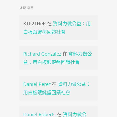
近期迴響
KTP21HeR
在
資料力做公益：用
白板跟鍵盤回饋社會
Richard Gonzalez
在
資料力做公
益：用白板跟鍵盤回饋社會
Daniel Perez
在
資料力做公益：
用白板跟鍵盤回饋社會
Daniel Roberts
在
資料力做公