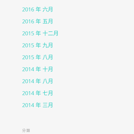
2016 年 六月
2016 年 五月
2015 年 十二月
2015 年 九月
2015 年 八月
2014 年 十月
2014 年 八月
2014 年 七月
2014 年 三月
分類