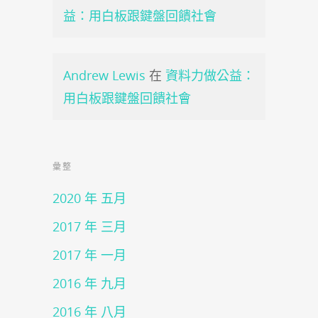
益：用白板跟鍵盤回饋社會
Andrew Lewis
在
資料力做公益：
用白板跟鍵盤回饋社會
彙整
2020 年 五月
2017 年 三月
2017 年 一月
2016 年 九月
2016 年 八月