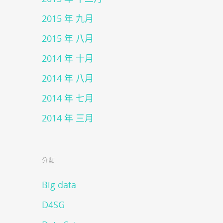
2015 年 九月
2015 年 八月
2014 年 十月
2014 年 八月
2014 年 七月
2014 年 三月
分類
Big data
D4SG