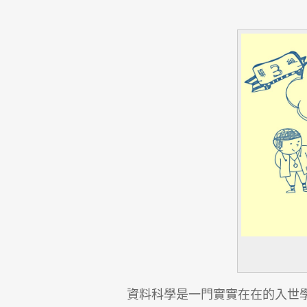
資料科學是一門實實在在的入世學