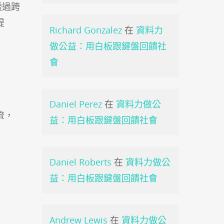
透過跨
提
Richard Gonzalez
在
資料力
做公益：用白板跟鍵盤回饋社
會
Daniel Perez
在
資料力做公
流，
益：用白板跟鍵盤回饋社會
Daniel Roberts
在
資料力做公
益：用白板跟鍵盤回饋社會
Andrew Lewis
在
資料力做公