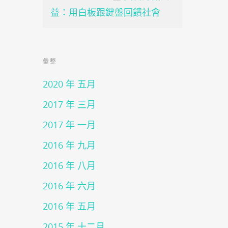
益：用白板跟鍵盤回饋社會
彙整
2020 年 五月
2017 年 三月
2017 年 一月
2016 年 九月
2016 年 八月
2016 年 六月
2016 年 五月
2015 年 十二月