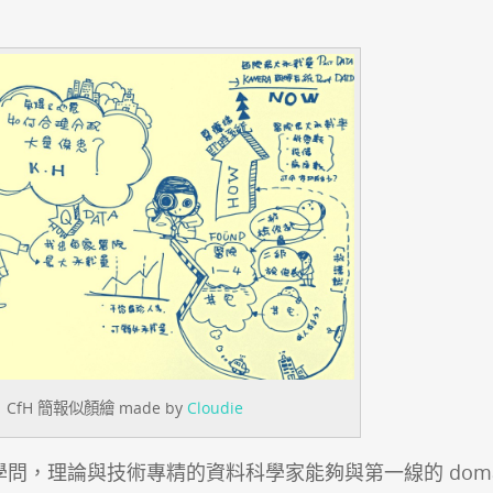
CfH 簡報似顏繪 made by
Cloudie
問，理論與技術專精的資料科學家能夠與第一線的 doma