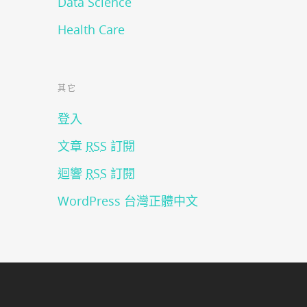
Data Science
Health Care
其它
登入
文章
RSS
訂閱
迴響
RSS
訂閱
WordPress 台灣正體中文