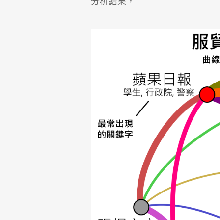
分析結果，