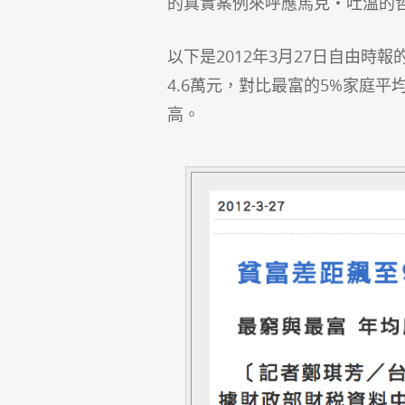
的真實案例來呼應馬克‧吐溫的
以下是2012年3月27日自由時報
4.6萬元，對比最富的5%家庭平
高。