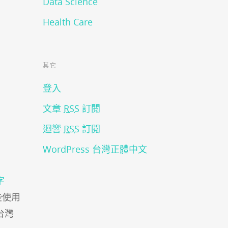
Data Science
Health Care
其它
登入
文章
RSS
訂閱
迴響
RSS
訂閱
WordPress 台灣正體中文
字
刺那些使用
台灣