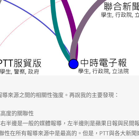
報導來源之間的相關性強度。再說我的主要發現：
有高度的關聯性
，右半邊是一般的媒體報導，左半邊則是蘋果日報與民間
關聯性在所有報導來源中是最高的。但是，PTT與各大新聞