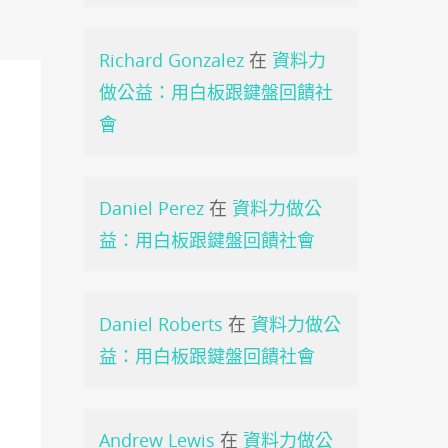
Richard Gonzalez
在
資料力
做公益：用白板跟鍵盤回饋社
會
Daniel Perez
在
資料力做公
益：用白板跟鍵盤回饋社會
Daniel Roberts
在
資料力做公
益：用白板跟鍵盤回饋社會
Andrew Lewis
在
資料力做公