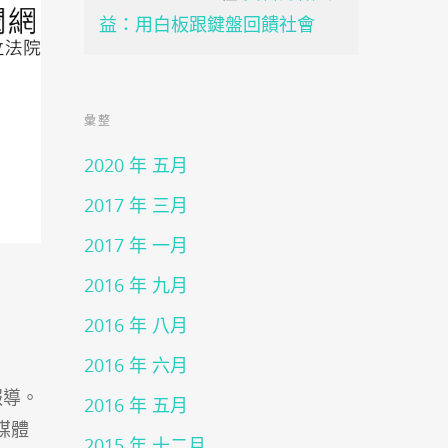
益：用白板跟鍵盤回饋社會
彙整
2020 年 五月
2017 年 三月
2017 年 一月
2016 年 九月
2016 年 八月
2016 年 六月
報導。
2016 年 五月
媒體
2015 年 十二月