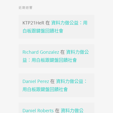
近期迴響
KTP21HeR
在
資料力做公益：用
白板跟鍵盤回饋社會
Richard Gonzalez
在
資料力做公
益：用白板跟鍵盤回饋社會
Daniel Perez
在
資料力做公益：
用白板跟鍵盤回饋社會
Daniel Roberts
在
資料力做公