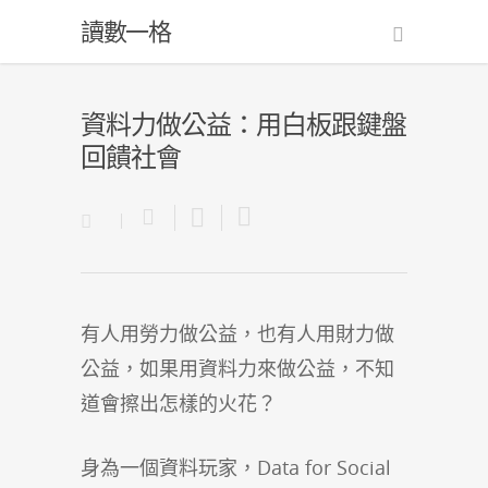
讀數一格
資料力做公益：用白板跟鍵盤
回饋社會
有人用勞力做公益，也有人用財力做
公益，如果用資料力來做公益，不知
道會擦出怎樣的火花？
身為一個資料玩家，Data for Social