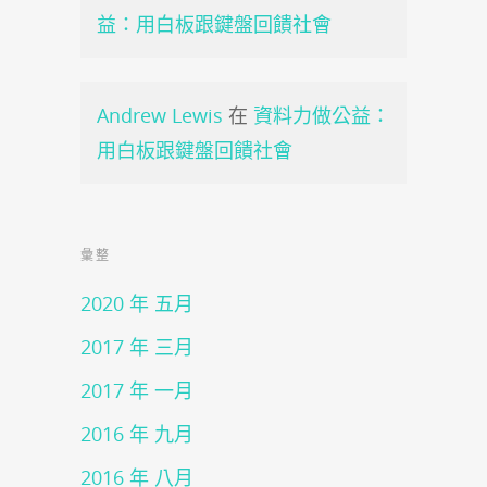
益：用白板跟鍵盤回饋社會
Andrew Lewis
在
資料力做公益：
用白板跟鍵盤回饋社會
彙整
2020 年 五月
2017 年 三月
2017 年 一月
2016 年 九月
2016 年 八月