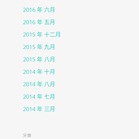
2016 年 六月
2016 年 五月
2015 年 十二月
2015 年 九月
2015 年 八月
2014 年 十月
2014 年 八月
2014 年 七月
2014 年 三月
分類