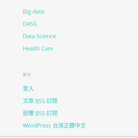
Big data
D4SG
Data Science
Health Care
其它
登入
文章
RSS
訂閱
迴響
RSS
訂閱
WordPress 台灣正體中文