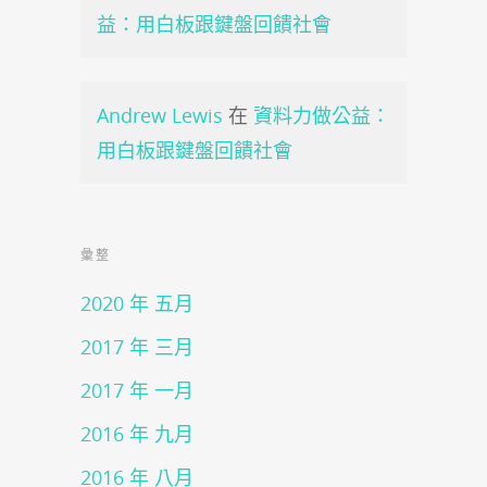
益：用白板跟鍵盤回饋社會
Andrew Lewis
在
資料力做公益：
用白板跟鍵盤回饋社會
彙整
2020 年 五月
2017 年 三月
2017 年 一月
2016 年 九月
2016 年 八月