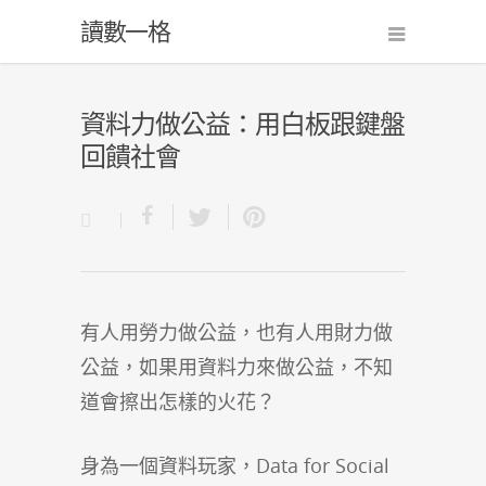
讀數一格
資料力做公益：用白板跟鍵盤
回饋社會
有人用勞力做公益，也有人用財力做
公益，如果用資料力來做公益，不知
道會擦出怎樣的火花？
身為一個資料玩家，Data for Social