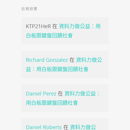
近期迴響
KTP21HeR
在
資料力做公益：用
白板跟鍵盤回饋社會
Richard Gonzalez
在
資料力做公
益：用白板跟鍵盤回饋社會
Daniel Perez
在
資料力做公益：
用白板跟鍵盤回饋社會
Daniel Roberts
在
資料力做公