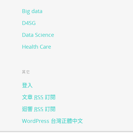
Big data
D4SG
Data Science
Health Care
其它
登入
文章
RSS
訂閱
迴響
RSS
訂閱
WordPress 台灣正體中文