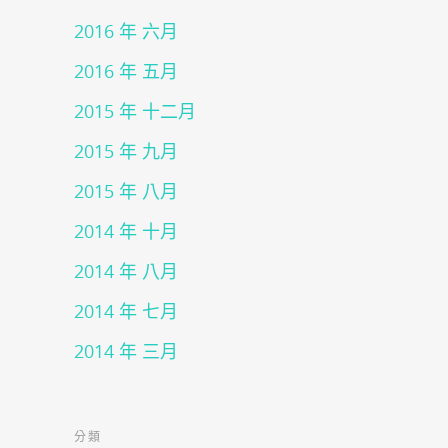
2016 年 六月
2016 年 五月
2015 年 十二月
2015 年 九月
2015 年 八月
2014 年 十月
2014 年 八月
2014 年 七月
2014 年 三月
分類