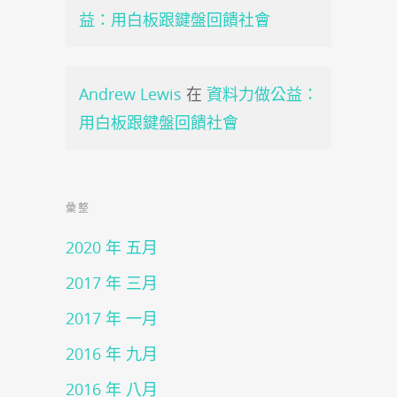
益：用白板跟鍵盤回饋社會
Andrew Lewis
在
資料力做公益：
用白板跟鍵盤回饋社會
彙整
2020 年 五月
2017 年 三月
2017 年 一月
2016 年 九月
2016 年 八月