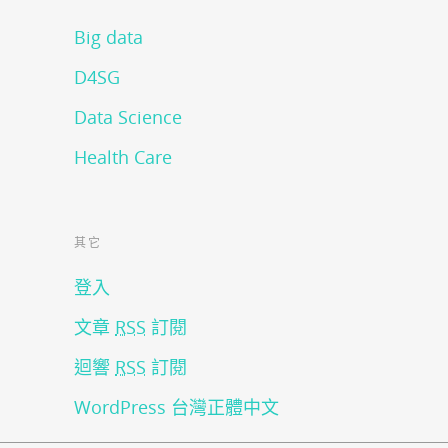
Big data
D4SG
Data Science
Health Care
其它
登入
文章
RSS
訂閱
迴響
RSS
訂閱
WordPress 台灣正體中文