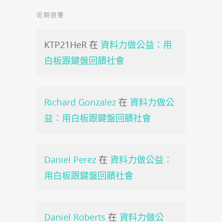
近期迴響
KTP21HeR
在
資料力做公益：用
白板跟鍵盤回饋社會
Richard Gonzalez
在
資料力做公
益：用白板跟鍵盤回饋社會
Daniel Perez
在
資料力做公益：
用白板跟鍵盤回饋社會
Daniel Roberts
在
資料力做公