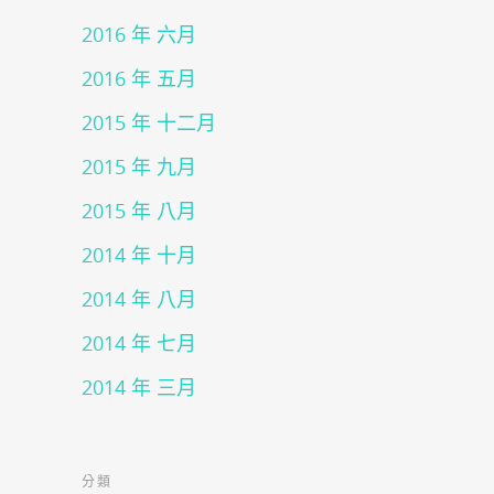
2016 年 六月
2016 年 五月
2015 年 十二月
2015 年 九月
2015 年 八月
2014 年 十月
2014 年 八月
2014 年 七月
2014 年 三月
分類