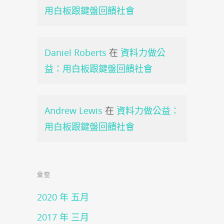
用白板跟鍵盤回饋社會
Daniel Roberts
在
資料力做公
益：用白板跟鍵盤回饋社會
Andrew Lewis
在
資料力做公益：
用白板跟鍵盤回饋社會
彙整
2020 年 五月
2017 年 三月