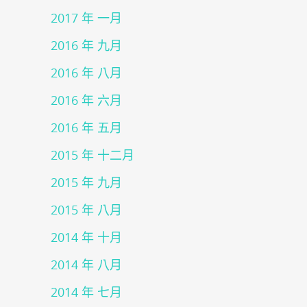
2017 年 一月
2016 年 九月
2016 年 八月
2016 年 六月
2016 年 五月
2015 年 十二月
2015 年 九月
2015 年 八月
2014 年 十月
2014 年 八月
2014 年 七月