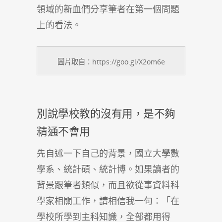
領域的新血們分享筆者在第一個問題
上的看法。
圖片取自：https://goo.gl/X2om6e
別說學校教的沒有用，是不夠
精通不會用
先自述一下自己的背景，國立大學數
學系、統計碩、統計博。如果讀者的
背景跟筆者類似，而且欲從事資料科
學家相關工作，請相信我一句：「在
學校所學到主科知識，全部都用得