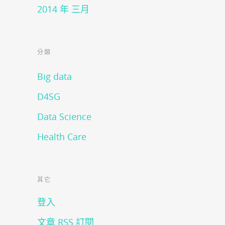
2014 年 三月
分類
Big data
D4SG
Data Science
Health Care
其它
登入
文章
RSS
訂閱