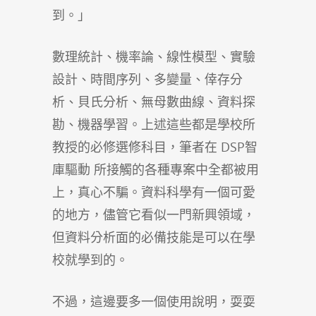
到。」
數理統計、機率論、線性模型、實驗
設計、時間序列、多變量、倖存分
析、貝氏分析、無母數曲線、資料探
勘、機器學習。上述這些都是學校所
教授的必修選修科目，筆者在 DSP智
庫驅動 所接觸的各種專案中全都被用
上，真心不騙。資料科學有一個可愛
的地方，儘管它看似一門新興領域，
但資料分析面的必備技能是可以在學
校就學到的。
不過，這邊要多一個使用說明，耍耍