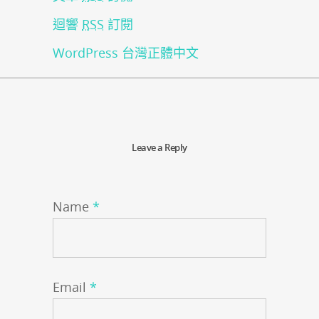
迴響
RSS
訂閱
WordPress 台灣正體中文
Leave a Reply
Name
*
Email
*