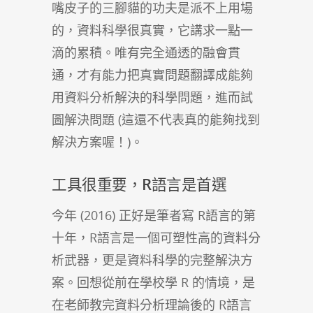
嘴皮子的三腳貓的功夫是派不上用場
的，資料科學很真實，它講求一點一
滴的累積。唯有完全通透的融會貫
通，才有能力把真實問題翻譯成能夠
用資料分析解決的科學問題，進而試
圖解決問題 (這還不代表真的能夠找到
解決方案喔！)。
工具很重要，R語言是首選
今年 (2016) 正好是筆者寫 R語言的第
十年，R語言是一個可塑性高的資料分
析武器，更是資料科學的完整解決方
案。回想從前在學校學 R 的情境，是
在老師教完資料分析理論後的 R語言