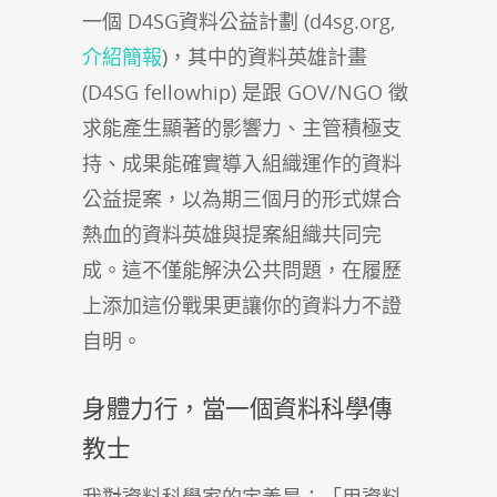
一個 D4SG資料公益計劃 (d4sg.org,
介紹簡報
)，其中的資料英雄計畫
(D4SG fellowhip) 是跟 GOV/NGO 徵
求能產生顯著的影響力、主管積極支
持、成果能確實導入組織運作的資料
公益提案，以為期三個月的形式媒合
熱血的資料英雄與提案組織共同完
成。這不僅能解決公共問題，在履歷
上添加這份戰果更讓你的資料力不證
自明。
身體力行，當一個資料科學傳
教士