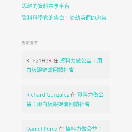
思維的資料共享平台
資料科學家的告白：給幼苗們的忠告
近期迴響
KTP21HeR
在
資料力做公益：用
白板跟鍵盤回饋社會
Richard Gonzalez
在
資料力做公
益：用白板跟鍵盤回饋社會
Daniel Perez
在
資料力做公益：