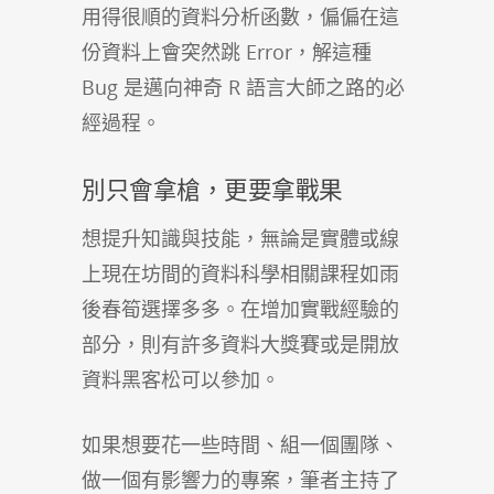
用得很順的資料分析函數，偏偏在這
份資料上會突然跳 Error，解這種
Bug 是邁向神奇 R 語言大師之路的必
經過程。
別只會拿槍，更要拿戰果
想提升知識與技能，無論是實體或線
上現在坊間的資料科學相關課程如雨
後春筍選擇多多。在增加實戰經驗的
部分，則有許多資料大獎賽或是開放
資料黑客松可以參加。
如果想要花一些時間、組一個團隊、
做一個有影響力的專案，筆者主持了