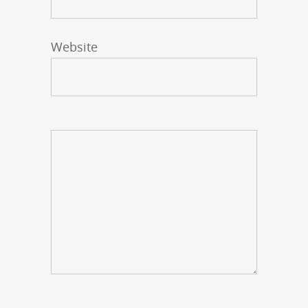
Website