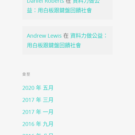
Daniel Roberts
在
資料力做公
益：用白板跟鍵盤回饋社會
Andrew Lewis
在
資料力做公益：
用白板跟鍵盤回饋社會
彙整
2020 年 五月
2017 年 三月
2017 年 一月
2016 年 九月