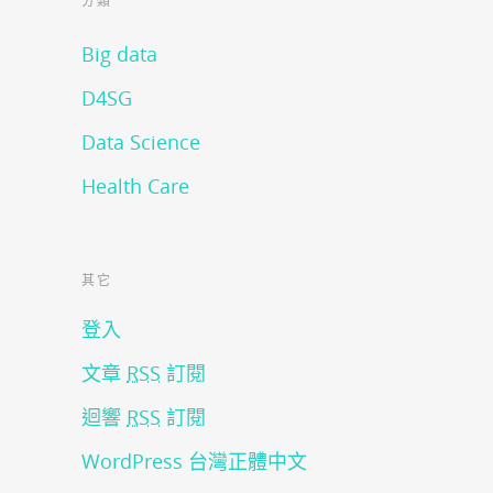
分類
Big data
D4SG
Data Science
Health Care
其它
登入
文章
RSS
訂閱
迴響
RSS
訂閱
WordPress 台灣正體中文