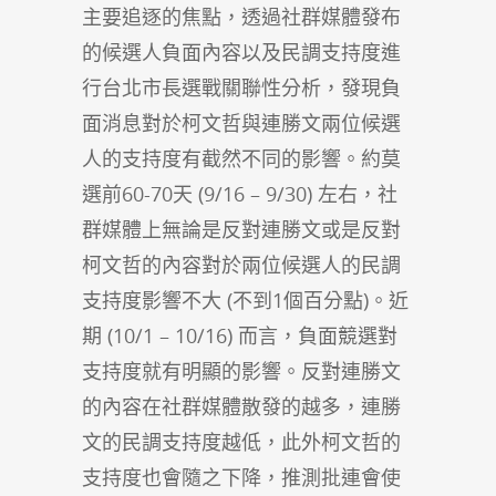
主要追逐的焦點，透過社群媒體發布
的候選人負面內容以及民調支持度進
行台北市長選戰關聯性分析，發現負
面消息對於柯文哲與連勝文兩位候選
人的支持度有截然不同的影響。約莫
選前60-70天 (9/16 – 9/30) 左右，社
群媒體上無論是反對連勝文或是反對
柯文哲的內容對於兩位候選人的民調
支持度影響不大 (不到1個百分點)。近
期 (10/1 – 10/16) 而言，負面競選對
支持度就有明顯的影響。反對連勝文
的內容在社群媒體散發的越多，連勝
文的民調支持度越低，此外柯文哲的
支持度也會隨之下降，推測批連會使