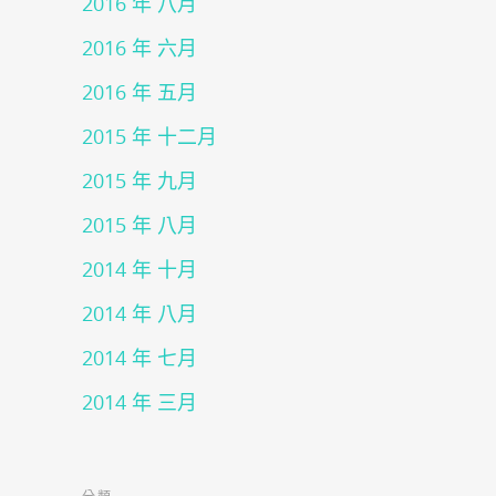
2016 年 八月
2016 年 六月
2016 年 五月
2015 年 十二月
2015 年 九月
2015 年 八月
2014 年 十月
2014 年 八月
2014 年 七月
2014 年 三月