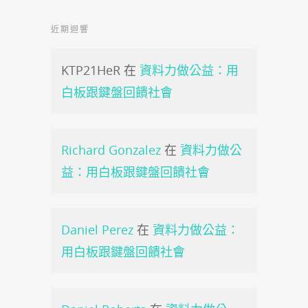
近期迴響
KTP21HeR
在
資料力做公益：用
白板跟鍵盤回饋社會
Richard Gonzalez
在
資料力做公
益：用白板跟鍵盤回饋社會
Daniel Perez
在
資料力做公益：
用白板跟鍵盤回饋社會