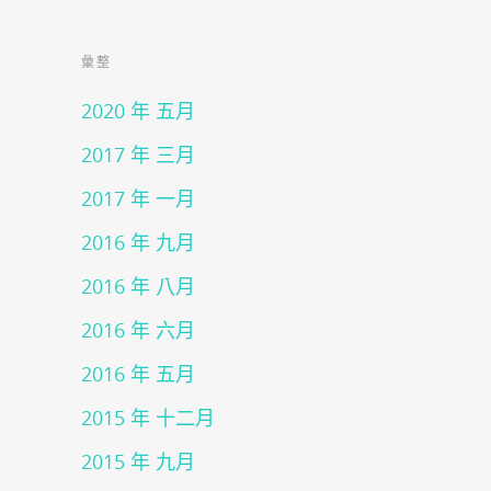
彙整
2020 年 五月
2017 年 三月
2017 年 一月
2016 年 九月
2016 年 八月
2016 年 六月
2016 年 五月
2015 年 十二月
2015 年 九月