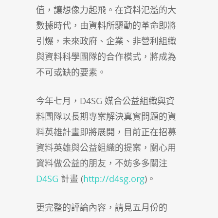
值，讓想像力起飛。在資料氾濫的大
數據時代，由資料所驅動的革命即將
引爆，未來政府、企業、非營利組織
與資料科學團隊的合作模式，將成為
不可或缺的要素。
今年七月，D4SG 媒合公益組織與資
料團隊以長期專案解決真實問題的資
料英雄計畫即將展開，目前正在招募
資料英雄與公益組織的提案，關心用
資料做公益的朋友，不妨多多關注
D4SG
計畫 (
http://d4sg.org
)
。
更完整的評論內容，請見五月份的