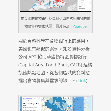
由英國的食物銀行及資料科學團隊所開發的食
物募集與需求地圖，圖片來源：
Youtube
關於資料科學在食物銀行上的應用，
美國也有類似的案例。知名資料分析
公司 APT 協助華盛頓特區食物銀行
(Capital Area Food Bank, CAFB) 建構
飢餓熱點地圖，從各個區域的資料挖
掘出食物募集與需求的缺口。(
Link
)