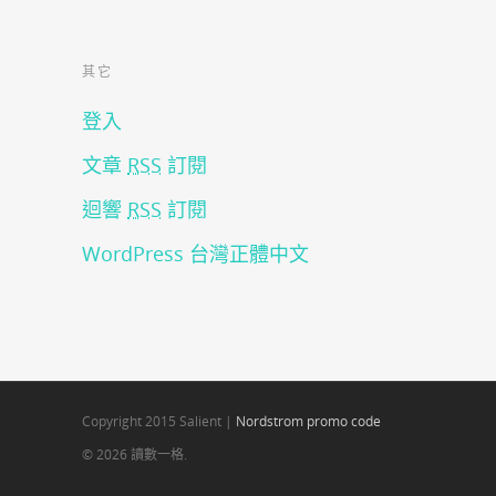
其它
登入
文章
RSS
訂閱
迴響
RSS
訂閱
WordPress 台灣正體中文
Copyright 2015 Salient |
Nordstrom promo code
© 2026 讀數一格.