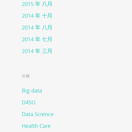
2015 年 八月
2014 年 十月
2014 年 八月
2014 年 七月
2014 年 三月
分類
Big data
D4SG
Data Science
Health Care