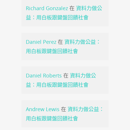
Richard Gonzalez
在
資料力做公
益：用白板跟鍵盤回饋社會
Daniel Perez
在
資料力做公益：
用白板跟鍵盤回饋社會
Daniel Roberts
在
資料力做公
益：用白板跟鍵盤回饋社會
Andrew Lewis
在
資料力做公益：
用白板跟鍵盤回饋社會