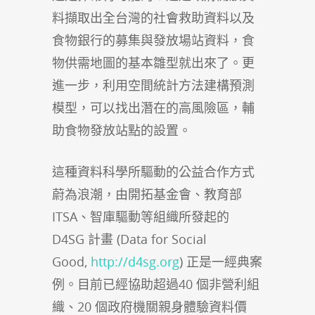
料擷取出全台灣的社會救助資料以及
食物銀行的募集與發放場站資料，食
物供需地圖的基本雛型就出來了。更
進一步，利用空間統計方法建構預測
模型，可以找出潛在的高風險區，輔
助食物發放站點的設置。
這種資料科學所驅動的公益合作方式
蔚為浪潮，由開拓基金會、教育部
ITSA、智庫驅動等組織所發起的
D4SG 計畫 (Data for Social
Good,
http://d4sg.org
) 正是一經典案
例。目前已經協助超過40 個非營利組
織、20 個政府機關親身體驗資料價