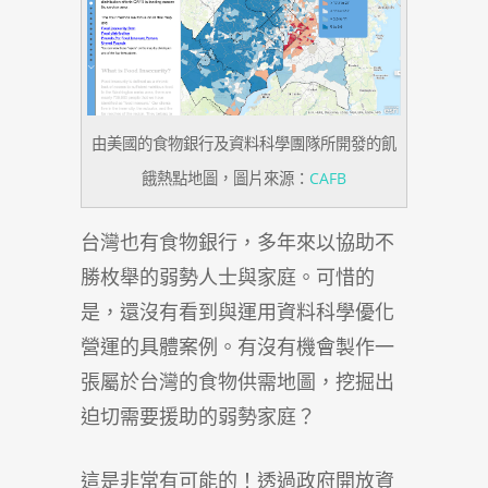
由美國的食物銀行及資料科學團隊所開發的飢
餓熱點地圖，圖片來源：
CAFB
台灣也有食物銀行，多年來以協助不
勝枚舉的弱勢人士與家庭。可惜的
是，還沒有看到與運用資料科學優化
營運的具體案例。有沒有機會製作一
張屬於台灣的食物供需地圖，挖掘出
迫切需要援助的弱勢家庭？
這是非常有可能的！透過政府開放資