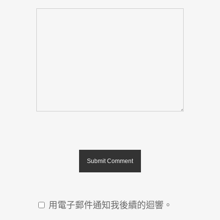
用電子郵件通知我後續的迴響。