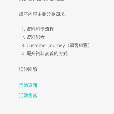
講座內容主要分為四塊：
資料科學流程
資料思考
Customer Journey（顧客旅程）
提升資料素養的方式
延伸閱讀
活動頁面
活動側寫