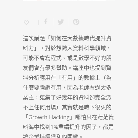
這次講題「如何在大數據時代提升資
料力」，對於想跨入資料科學領域，
可能不會寫程式、或是數學不好的朋
友們會有最多幫助。講座中也提到資
料分析應用在「有用」的數據上（為
什麼要強調有用，因為老師看過太多
業主，蒐集了好幾年的資料卻完全派
不上任何用場）其實就是時下很火的
「Growth Hacking」哪怕只在茫茫資
料海中找到1%業績提升的因子，都是
讓企業持續獲利的關鍵。